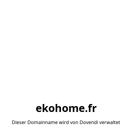
ekohome.fr
Dieser Domainname wird von Dovendi verwaltet