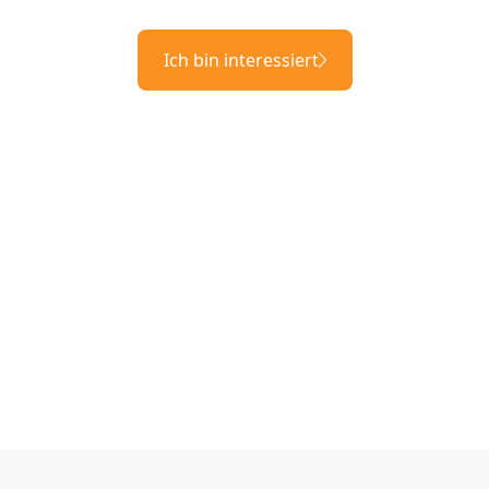
Ich bin interessiert