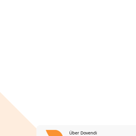
Über Dovendi